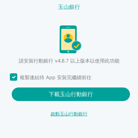
玉山銀行
請安裝行動銀行 v4.8.7 以上版本以使用此功能
複製連結待 App 安裝完繼續前往
下載玉山行動銀行
啟動玉山行動銀行