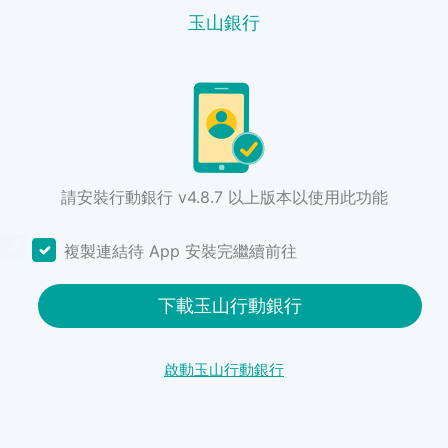
玉山銀行
請安裝行動銀行 v4.8.7 以上版本以使用此功能
複製連結待 App 安裝完繼續前往
下載玉山行動銀行
啟動玉山行動銀行