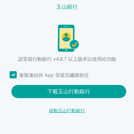
玉山銀行
請安裝行動銀行 v4.8.7 以上版本以使用此功能
複製連結待 App 安裝完繼續前往
下載玉山行動銀行
啟動玉山行動銀行